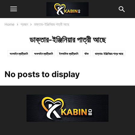
Home
প্রচ্ছদ
ডাক্তার-ইঞ্জিনিয়ার পাত্রী আছে
ডাক্তার-ইঞ্জিনিয়ার পাত্রী আছে
অনলাইন ম্যাট্রিমনি
অফলাইন ম্যাট্রিমনি
ইসলামিক ম্যাট্রিমনি
ঘটক
ডাক্তার-ইঞ্জিনিয়ার পাত্র আছে
ডাক্তার-ইঞ্জিনিয়ার পাত্রী আছে
প্রচ্ছদ
বিয়ে
ম্যারিজ
সিটিজেন পাত্র আছে
সিটিজেন পাত্রী আছে
No posts to display