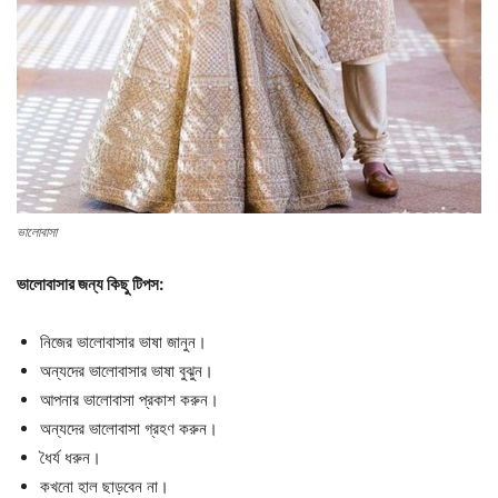
ভালোবাসা
ভালোবাসার জন্য কিছু টিপস:
নিজের ভালোবাসার ভাষা জানুন।
অন্যদের ভালোবাসার ভাষা বুঝুন।
আপনার ভালোবাসা প্রকাশ করুন।
অন্যদের ভালোবাসা গ্রহণ করুন।
ধৈর্য ধরুন।
কখনো হাল ছাড়বেন না।