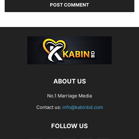
ABOUT US
No.1 Marriage Media
Contact us:
info@kabinbd.com
FOLLOW US