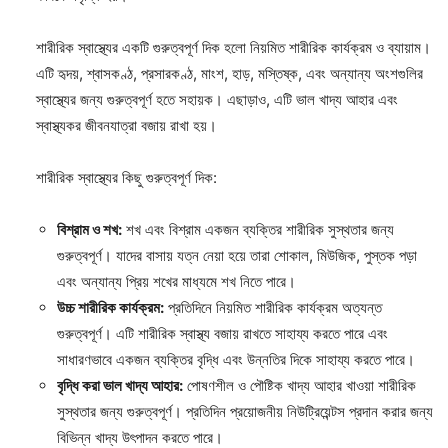
শারীরিক স্বাস্থ্যের একটি গুরুত্বপূর্ণ দিক হলো নিয়মিত শারীরিক কার্যক্রম ও ব্যায়াম।
এটি হৃদয়, শ্বাসকণ্ঠ, প্রসারকণ্ঠ, মাংশ, হাড়, মস্তিষ্ক, এবং অন্যান্য অংশগুলির
স্বাস্থ্যের জন্য গুরুত্বপূর্ণ হতে সহায়ক। এছাড়াও, এটি ভাল খাদ্য আহার এবং
স্বাস্থ্যকর জীবনযাত্রা বজায় রাখা হয়।
শারীরিক স্বাস্থ্যের কিছু গুরুত্বপূর্ণ দিক:
বিশ্রাম ও শখ:
শখ এবং বিশ্রাম একজন ব্যক্তির শারীরিক সুস্থতার জন্য
গুরুত্বপূর্ণ। যাদের বাসায় যত্ন নেয়া হয়ে তারা শোকাল, মিউজিক, পুস্তক পড়া
এবং অন্যান্য প্রিয় শখের মাধ্যমে শখ নিতে পারে।
উচ্চ শারীরিক কার্যক্রম:
প্রতিদিনে নিয়মিত শারীরিক কার্যক্রম অত্যন্ত
গুরুত্বপূর্ণ। এটি শারীরিক স্বাস্থ্য বজায় রাখতে সাহায্য করতে পারে এবং
সাধারণভাবে একজন ব্যক্তির বৃদ্ধি এবং উন্নতির দিকে সাহায্য করতে পারে।
বৃদ্ধি করা ভাল খাদ্য আহার:
পোষণশীল ও পৌষ্টিক খাদ্য আহার খাওয়া শারীরিক
সুস্থতার জন্য গুরুত্বপূর্ণ। প্রতিদিন প্রয়োজনীয় নিউট্রিয়েন্টস প্রদান করার জন্য
বিভিন্ন খাদ্য উৎপাদন করতে পারে।