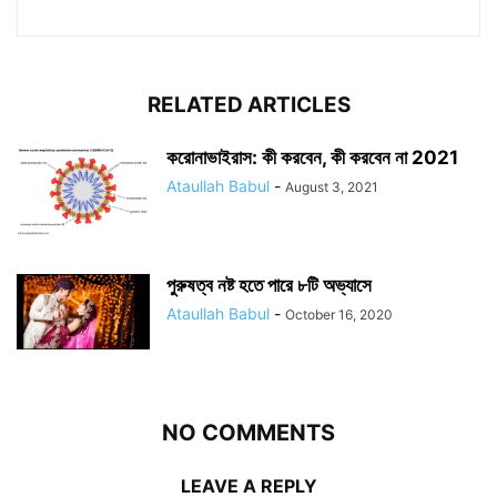
RELATED ARTICLES
করোনাভাইরাস: কী করবেন, কী করবেন না 2021
Ataullah Babul
-
August 3, 2021
পুরুষত্ব নষ্ট হতে পারে ৮টি অভ্যাসে
Ataullah Babul
-
October 16, 2020
NO COMMENTS
LEAVE A REPLY