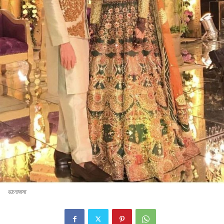
ভালোবাসা