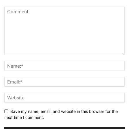
Save my name, email, and website in this browser for the
next time I comment.